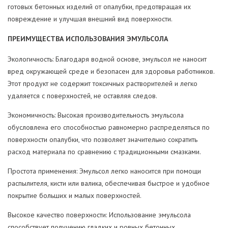
готовых бетонных изделий от опалубки, предотвращая их
повреждение и улучшая внешний вид поверхности.
ПРЕИМУЩЕСТВА ИСПОЛЬЗОВАНИЯ ЭМУЛЬСОЛА
Экологичность: Благодаря водной основе, эмульсол не наносит
вред окружающей среде и безопасен для здоровья работников.
Этот продукт не содержит токсичных растворителей и легко
удаляется с поверхностей, не оставляя следов.
Экономичность: Высокая производительность эмульсола
обусловлена его способностью равномерно распределяться по
поверхности опалубки, что позволяет значительно сократить
расход материала по сравнению с традиционными смазками.
Простота применения: Эмульсол легко наносится при помощи
распылителя, кисти или валика, обеспечивая быстрое и удобное
покрытие больших и малых поверхностей.
Высокое качество поверхности: Использование эмульсола
способствует получению гладких и ровных бетонных