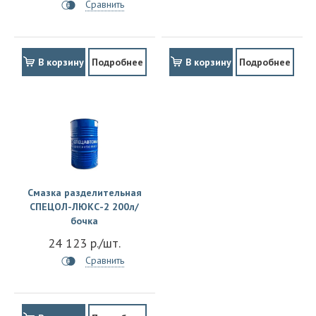
Сравнить
В корзину
Подробнее
В корзину
Подробнее
Смазка разделительная
СПЕЦОЛ-ЛЮКС-2 200л/
бочка
24 123 р./шт.
Сравнить