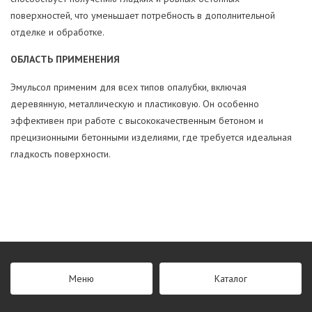
поверхностей, что уменьшает потребность в дополнительной
отделке и обработке.
ОБЛАСТЬ ПРИМЕНЕНИЯ
Эмульсол применим для всех типов опалубки, включая
деревянную, металлическую и пластиковую. Он особенно
эффективен при работе с высококачественным бетоном и
прецизионными бетонными изделиями, где требуется идеальная
гладкость поверхности.
Меню
Каталог