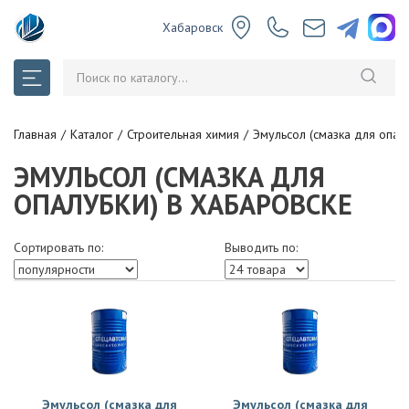
Хабаровск
Главная
Каталог
Строительная химия
Эмульсол (смазка для опал
ЭМУЛЬСОЛ (СМАЗКА ДЛЯ
ОПАЛУБКИ) В ХАБАРОВСКЕ
Сортировать по:
Выводить по:
Эмульсол (смазка для
Эмульсол (смазка для