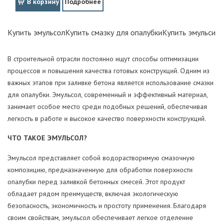
В корзину
Подробнее
Купить эмульсол
Купить смазку для опалубки
Купить эмульсию
В строительной отрасли постоянно ищут способы оптимизации
процессов и повышения качества готовых конструкций. Одним из
важных этапов при заливке бетона является использование смазки
для опалубки. Эмульсол, современный и эффективный материал,
занимает особое место среди подобных решений, обеспечивая
легкость в работе и высокое качество поверхности конструкций.
ЧТО ТАКОЕ ЭМУЛЬСОЛ?
Эмульсол представляет собой водорастворимую смазочную
композицию, предназначенную для обработки поверхности
опалубки перед заливкой бетонных смесей. Этот продукт
обладает рядом преимуществ, включая экологическую
безопасность, экономичность и простоту применения. Благодаря
своим свойствам, эмульсол обеспечивает легкое отделение