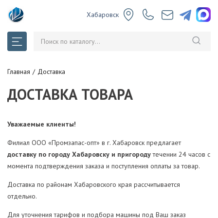
Хабаровск
Главная
Доставка
ДОСТАВКА ТОВАРА
Уважаемые клиенты!
Филиал ООО «Промзапас-опт» в г. Хабаровск предлагает
доставку по городу Хабаровску и пригороду
течении 24 часов с
момента подтверждения заказа и поступления оплаты за товар.
Доставка по районам Хабаровского края рассчитывается
отдельно.
Для уточнения тарифов и подбора машины под Ваш заказ