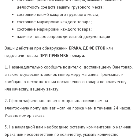
целостность средств защиты грузового места;
состояние пломб каждого грузового места;
состояние маркировки каждого товара;
состояние маркировки каждого товара;
наличие товаросопроводительной документации
Ваши действия при обнаружении
БРАКА, ДЕФЕКТОВ
или
недостачи товара
ПРИ ПРИЕМКЕ товара
:
1. Незамедлительно сообщить водителю, доставившему Вам товар,
а также осуществить звонок менеджеру магазина Промзапас и
сообщить о несоответствии поставленного товара по количеству
или качеству, вашему заказу.
2. Сфотографировать товар и отправить снимки нам на
электронную почту или ват –сап не позже чем в течении 24 часов.
Указать номер заказа
3. На накладной вам необходимо оставить комментарии о наличии
брака или несоответствии по количеству, указать количество