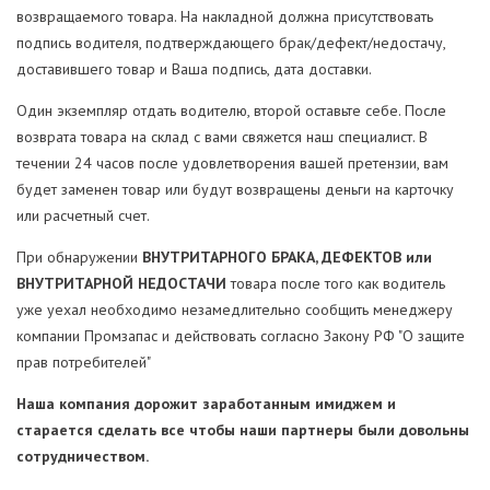
возвращаемого товара. На накладной должна присутствовать
подпись водителя, подтверждающего брак/дефект/недостачу,
доставившего товар и Ваша подпись, дата доставки.
Один экземпляр отдать водителю, второй оставьте себе. После
возврата товара на склад с вами свяжется наш специалист. В
течении 24 часов после удовлетворения вашей претензии, вам
будет заменен товар или будут возвращены деньги на карточку
или расчетный счет.
При обнаружении
ВНУТРИТАРНОГО БРАКА, ДЕФЕКТОВ или
ВНУТРИТАРНОЙ НЕДОСТАЧИ
товара после того как водитель
уже уехал необходимо незамедлительно сообщить менеджеру
компании Промзапас и действовать согласно Закону РФ "О защите
прав потребителей"
Наша компания дорожит заработанным имиджем и
старается сделать все чтобы наши партнеры были довольны
сотрудничеством.