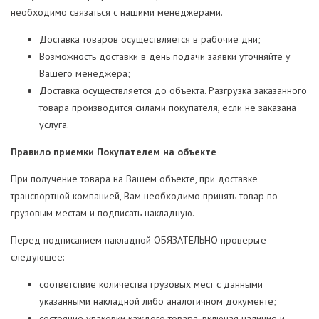
необходимо связаться с нашими менеджерами.
Доставка товаров осуществляется в рабочие дни;
Возможность доставки в день подачи заявки уточняйте у
Вашего менеджера;
Доставка осуществляется до объекта. Разгрузка заказанного
товара производится силами покупателя, если не заказана
услуга.
Правило приемки Покупателем на объекте
При получение товара на Вашем объекте, при доставке
транспортной компанией, Вам необходимо принять товар по
грузовым местам и подписать накладную.
Перед подписанием накладной ОБЯЗАТЕЛЬНО проверьте
следующее:
соответствие количества грузовых мест с данными
указанными накладной либо аналогичном документе;
состояние упаковки каждого товара, включая наличие и