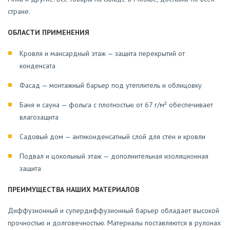
стране.
ОБЛАСТИ ПРИМЕНЕНИЯ
Кровля и мансардный этаж — защита перекрытий от
конденсата
Фасад — монтажный барьер под утеплитель и облицовку
Баня и сауна — фольга с плотностью от 67 г/м² обеспечивает
влагозащита
Садовый дом — антиконденсатный слой для стен и кровли
Подвал и цокольный этаж — дополнительная изоляционная
защита
ПРЕИМУЩЕСТВА НАШИХ МАТЕРИАЛОВ
Диффузионный и супердиффузионный барьер обладает высокой
прочностью и долговечностью. Материалы поставляются в рулонах