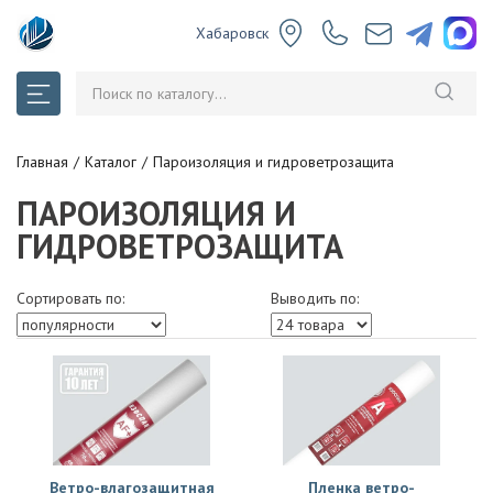
Хабаровск
Главная
Каталог
Пароизоляция и гидроветрозащита
ПАРОИЗОЛЯЦИЯ И
ГИДРОВЕТРОЗАЩИТА
Сортировать по:
Выводить по:
Ветро-влагозащитная
Пленка ветро-