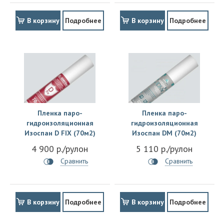
В корзину
Подробнее
В корзину
Подробнее
Пленка паро-
Пленка паро-
гидроизоляционная
гидроизоляционная
Изоспан D FIX (70м2)
Изоспан DM (70м2)
4 900 р./рулон
5 110 р./рулон
Сравнить
Сравнить
В корзину
Подробнее
В корзину
Подробнее