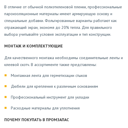
В отличие от обычной полиэтиленовой пленки, профессиональные
пароизоляционные материалы имеют армирующую основу и
специальные добавки. Фольгированные варианты работают как
отражающий экран, экономя до 20% тепла. Для правильного
выбора учитывайте условия эксплуатации и тип конструкции.
МОНТАЖ И КОМПЛЕКТУЮЩИЕ
Для качественного монтажа необходимы соединительные ленты и
клеевой скотч. В ассортименте также представлены:
Монтажная лента для герметизации стыков
Дюбели для крепления к различным основаниям
Профессиональный инструмент для укладки
Расходные материалы для уплотнения
ПОЧЕМУ ПОКУПАТЬ В ПРОМЗАПАС