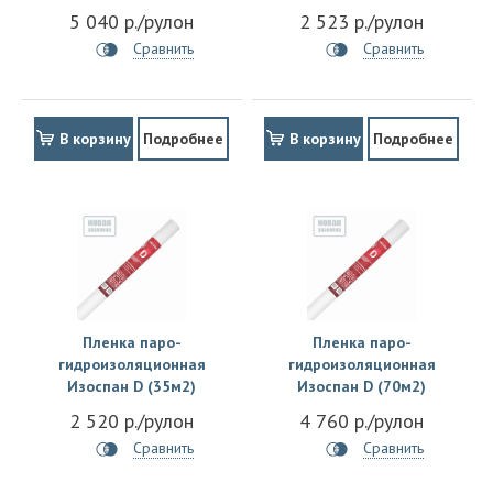
5 040 р./рулон
2 523 р./рулон
Сравнить
Сравнить
В корзину
Подробнее
В корзину
Подробнее
Пленка паро-
Пленка паро-
гидроизоляционная
гидроизоляционная
Изоспан D (35м2)
Изоспан D (70м2)
2 520 р./рулон
4 760 р./рулон
Сравнить
Сравнить