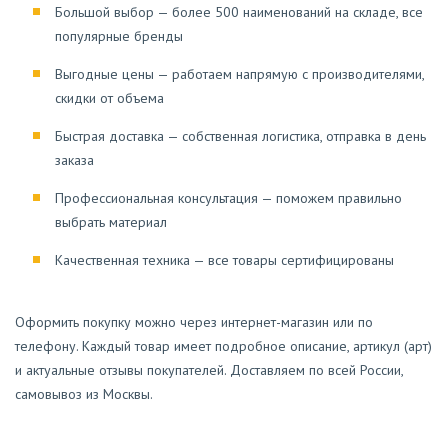
Большой выбор — более 500 наименований на складе, все
популярные бренды
Выгодные цены — работаем напрямую с производителями,
скидки от объема
Быстрая доставка — собственная логистика, отправка в день
заказа
Профессиональная консультация — поможем правильно
выбрать материал
Качественная техника — все товары сертифицированы
Оформить покупку можно через интернет-магазин или по
телефону. Каждый товар имеет подробное описание, артикул (арт)
и актуальные отзывы покупателей. Доставляем по всей России,
самовывоз из Москвы.