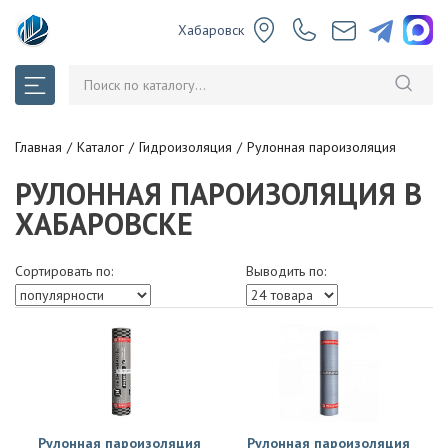
Хабаровск
Главная
Каталог
Гидроизоляция
Рулонная пароизоляция
РУЛОННАЯ ПАРОИЗОЛЯЦИЯ В
ХАБАРОВСКЕ
Сортировать по:
Выводить по:
Рулонная пароизоляция
Рулонная пароизоляция