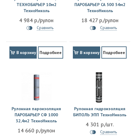
ТЕХНОБАРЬЕР 10м2
ПАРОБАРЬЕР СА 500 54м2
ТехноНиколь
ТехноНиколь
4 984 р./рулон
18 427 р./рулон
Сравнить
Сравнить
В корзину
Подробнее
В корзину
Подробнее
Рулонная пароизоляция
Рулонная гидроизоляция
ПАРОБАРЬЕР СФ 1000
БИПОЛЬ ЭПП ТехноНиколь
32,4м2 ТехноНиколь
4 301 р./шт.
14 660 р./рулон
Сравнить