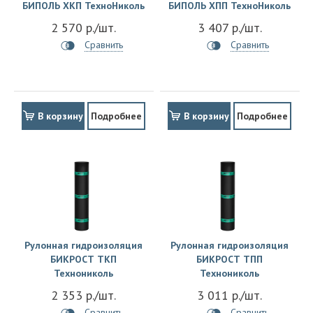
БИПОЛЬ ХКП ТехноНиколь
БИПОЛЬ ХПП ТехноНиколь
2 570 р./шт.
3 407 р./шт.
Сравнить
Сравнить
В корзину
Подробнее
В корзину
Подробнее
Рулонная гидроизоляция
Рулонная гидроизоляция
БИКРОСТ ТКП
БИКРОСТ ТПП
Технониколь
Технониколь
2 353 р./шт.
3 011 р./шт.
Сравнить
Сравнить