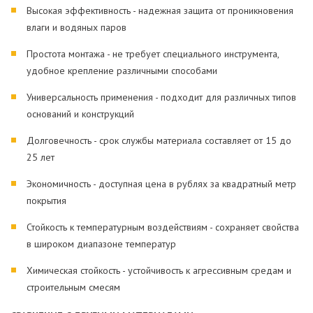
Высокая эффективность - надежная защита от проникновения
влаги и водяных паров
Простота монтажа - не требует специального инструмента,
удобное крепление различными способами
Универсальность применения - подходит для различных типов
оснований и конструкций
Долговечность - срок службы материала составляет от 15 до
25 лет
Экономичность - доступная цена в рублях за квадратный метр
покрытия
Стойкость к температурным воздействиям - сохраняет свойства
в широком диапазоне температур
Химическая стойкость - устойчивость к агрессивным средам и
строительным смесям