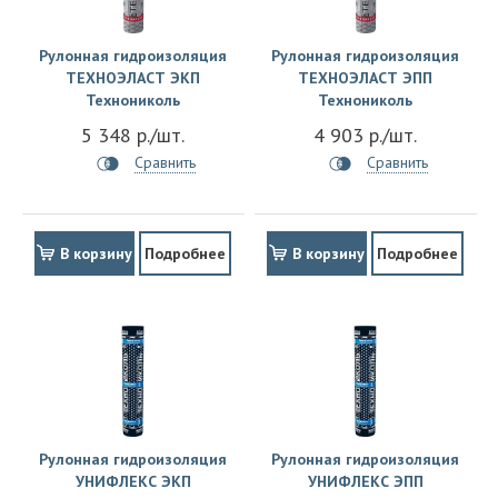
Рулонная гидроизоляция
Рулонная гидроизоляция
ТЕХНОЭЛАСТ ЭКП
ТЕХНОЭЛАСТ ЭПП
Технониколь
Технониколь
5 348 р./шт.
4 903 р./шт.
Сравнить
Сравнить
В корзину
Подробнее
В корзину
Подробнее
Рулонная гидроизоляция
Рулонная гидроизоляция
УНИФЛЕКС ЭКП
УНИФЛЕКС ЭПП