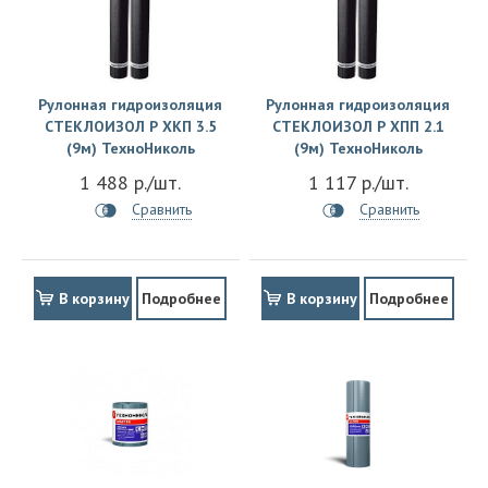
Рулонная гидроизоляция
Рулонная гидроизоляция
СТЕКЛОИЗОЛ Р ХКП 3.5
СТЕКЛОИЗОЛ Р ХПП 2.1
(9м) ТехноНиколь
(9м) ТехноНиколь
1 488 р./шт.
1 117 р./шт.
Сравнить
Сравнить
В корзину
Подробнее
В корзину
Подробнее