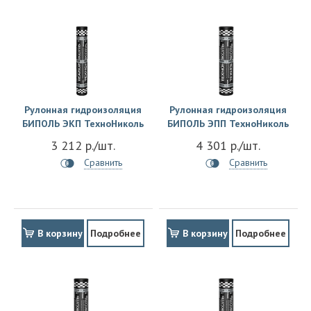
Рулонная гидроизоляция
Рулонная гидроизоляция
БИПОЛЬ ЭКП ТехноНиколь
БИПОЛЬ ЭПП ТехноНиколь
3 212 р./шт.
4 301 р./шт.
Сравнить
Сравнить
В корзину
Подробнее
В корзину
Подробнее