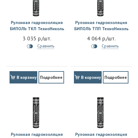
Рулонная гидроизоляция
Рулонная гидроизоляция
БИПОЛЬ ТКП ТехноНиколь
БИПОЛЬ ТПП ТехноНиколь
3 035 р./шт.
4 064 р./шт.
Сравнить
Сравнить
В корзину
Подробнее
В корзину
Подробнее
Рулонная гидроизоляция
Рулонная гидроизоляция