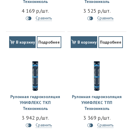
Технониколь
Технониколь
4 169 р./шт.
3 525 р./шт.
Сравнить
Сравнить
В корзину
Подробнее
В корзину
Подробнее
Рулонная гидроизоляция
Рулонная гидроизоляция
УНИФЛЕКС ТКП
УНИФЛЕКС ТПП
Технониколь
Технониколь
3 942 р./шт.
3 369 р./шт.
Сравнить
Сравнить