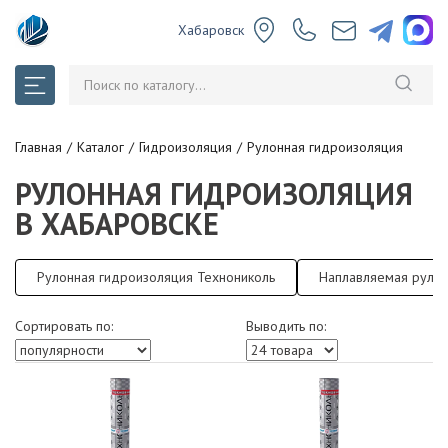
Хабаровск
Главная
Каталог
Гидроизоляция
Рулонная гидроизоляция
РУЛОННАЯ ГИДРОИЗОЛЯЦИЯ
В ХАБАРОВСКЕ
Рулонная гидроизоляция Технониколь
Наплавляемая рулон
Сортировать по:
Выводить по: