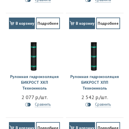
В корзину
Подробнее
В корзину
Подробнее
Рулонная гидроизоляция
Рулонная гидроизоляция
БИКРОСТ ХКП
БИКРОСТ ХПП
Технониколь
Технониколь
2 077 р./шт.
2 542 р./шт.
Сравнить
Сравнить
В корзину
Подробнее
В корзину
Подробнее