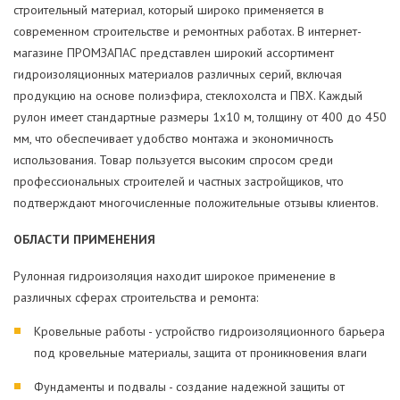
строительный материал, который широко применяется в
современном строительстве и ремонтных работах. В интернет-
магазине ПРОМЗАПАС представлен широкий ассортимент
гидроизоляционных материалов различных серий, включая
продукцию на основе полиэфира, стеклохолста и ПВХ. Каждый
рулон имеет стандартные размеры 1х10 м, толщину от 400 до 450
мм, что обеспечивает удобство монтажа и экономичность
использования. Товар пользуется высоким спросом среди
профессиональных строителей и частных застройщиков, что
подтверждают многочисленные положительные отзывы клиентов.
ОБЛАСТИ ПРИМЕНЕНИЯ
Рулонная гидроизоляция находит широкое применение в
различных сферах строительства и ремонта:
Кровельные работы - устройство гидроизоляционного барьера
под кровельные материалы, защита от проникновения влаги
Фундаменты и подвалы - создание надежной защиты от