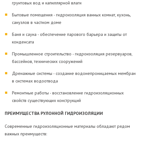
грунтовых вод и капиллярной влаги
Бытовые помещения - гидроизоляция ванных комнат, кухонь,
санузлов в частном доме
Баня и сауна - обеспечение парового барьера и защиты от
конденсата
Промышленное строительство - гидроизоляция резервуаров,
бассейнов, технических сооружений
Дренажные системы - создание водонепроницаемых мембран
в системах водоотвода
Ремонтные работы - восстановление гидроизоляционных
свойств существующих конструкций
ПРЕИМУЩЕСТВА РУЛОННОЙ ГИДРОИЗОЛЯЦИИ
Современные гидроизоляционные материалы обладают рядом
важных преимуществ: