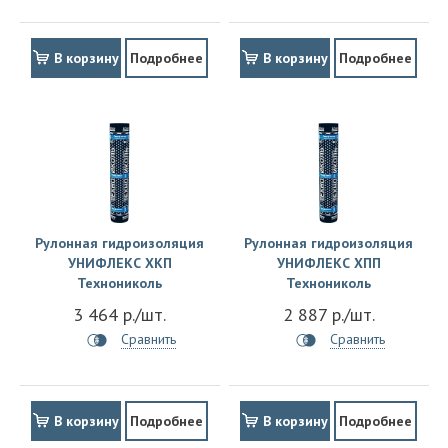
В корзину
Подробнее
В корзину
Подробнее
Рулонная гидроизоляция
Рулонная гидроизоляция
УНИФЛЕКС ХКП
УНИФЛЕКС ХПП
Технониколь
Технониколь
3 464 р./шт.
2 887 р./шт.
Сравнить
Сравнить
В корзину
Подробнее
В корзину
Подробнее