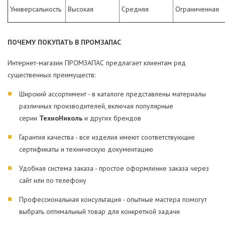
Универсальность
Высокая
Средняя
Ограниченная
ПОЧЕМУ ПОКУПАТЬ В ПРОМЗАПАС
Интернет-магазин ПРОМЗАПАС предлагает клиентам ряд
существенных преимуществ:
Широкий ассортимент - в каталоге представлены материалы
различных производителей, включая популярные
серии
ТехноНиколь
и других брендов
Гарантия качества - все изделия имеют соответствующие
сертификаты и техническую документацию
Удобная система заказа - простое оформление заказа через
сайт или по телефону
Профессиональная консультация - опытные мастера помогут
выбрать оптимальный товар для конкретной задачи