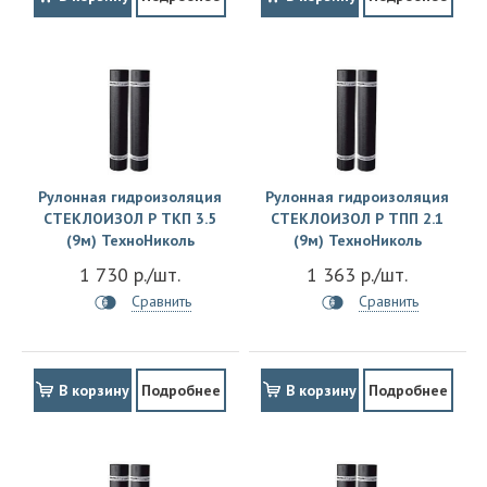
Рулонная гидроизоляция
Рулонная гидроизоляция
СТЕКЛОИЗОЛ Р TКП 3.5
СТЕКЛОИЗОЛ Р TПП 2.1
(9м) ТехноНиколь
(9м) ТехноНиколь
1 730 р./шт.
1 363 р./шт.
Сравнить
Сравнить
В корзину
Подробнее
В корзину
Подробнее