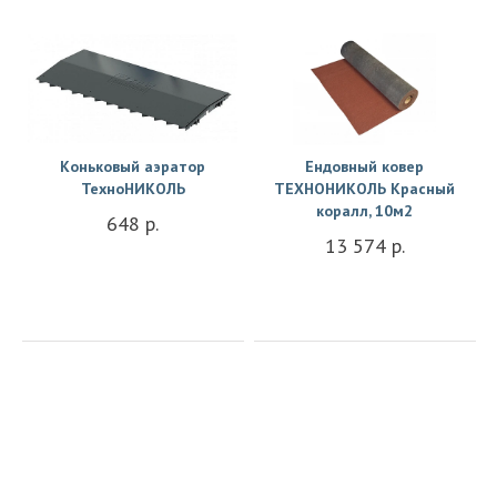
Купить
Купить
Коньковый аэратор
Ендовный ковер
ТехноНИКОЛЬ
ТЕХНОНИКОЛЬ Красный
коралл, 10м2
648 р.
13 574 р.