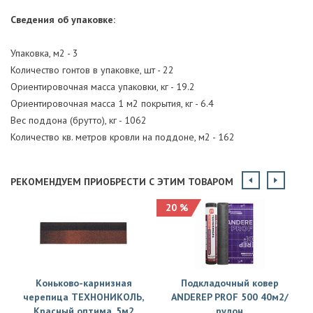
Сведения об упаковке:
Упаковка, м2 - 3
Количество гонтов в упаковке, шт - 22
Ориентировочная масса упаковки, кг - 19.2
Ориентировочная масса 1 м2 покрытия, кг - 6.4
Вес поддона (брутто), кг - 1062
Количество кв. метров кровли на поддоне, м2 - 162
РЕКОМЕНДУЕМ ПРИОБРЕСТИ С ЭТИМ ТОВАРОМ
20 %
Коньково-карнизная
Подкладочный ковер
черепица ТЕХНОНИКОЛЬ,
ANDEREP PROF 500 40м2/
Красный оптима, 5м2
рулон