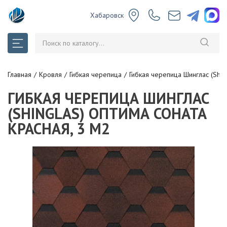
Хабаровск
Главная
Кровля
Гибкая черепица
Гибкая черепица Шинглас (Shin
ГИБКАЯ ЧЕРЕПИЦА ШИНГЛАС
(SHINGLAS) ОПТИМА СОНАТА
КРАСНАЯ, 3 М2