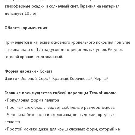
атмосферные осадки и солнечный свет. Гарантия на материал
действует 10 лет.
Область применения:
Применяется в качестве основного кровельного покрытия при угле
наклона ската от 12 градусов до отрицательных углов. Рисунок
готовой кровли ортогональный.
Форма нарезки -
Соната
Цвета -
Зеленый, Серый, Красный, Коричневый, Черный
Главные преимущества гибкой черепицы ТехноНиколь:
- Популярная форма палитра
- Прочный стеклохолст задаёт стабильные размеры основы
- Черепица безопасна и экологична, не выделяет вредных
веществ
- Простой монтаж даже для крыш сложных форм, который не