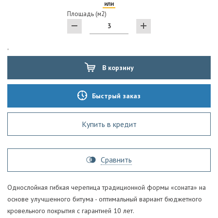
или
Площадь (м2)
'
В корзину
Быстрый заказ
Купить в кредит
Сравнить
Однослойная гибкая черепица традиционной формы «соната» на
основе улучшенного битума - оптимальный вариант бюджетного
кровельного покрытия с гарантией 10 лет.