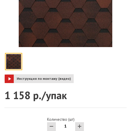
Инструкция по монтажу (видео)
1 158 р./упак
Количество (шт)