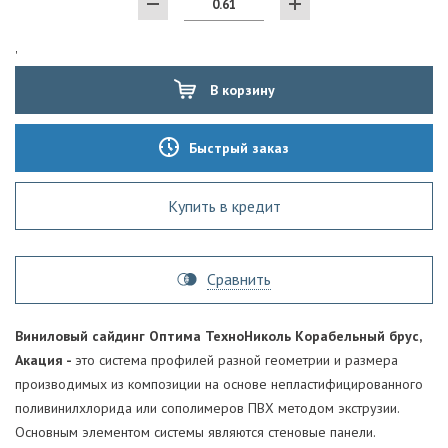
'
В корзину
Быстрый заказ
Купить в кредит
Сравнить
Виниловый сайдинг Оптима ТехноНиколь Корабельный брус,
Акация -
это система профилей разной геометрии и размера
производимых из композиции на основе непластифицированного
поливинилхлорида или сополимеров ПВХ методом экструзии.
Основным элементом системы являются стеновые панели.