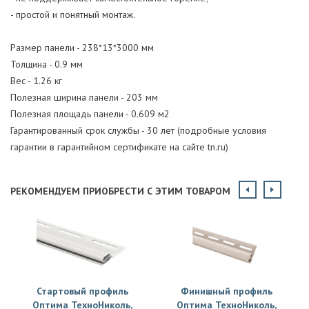
- простой и понятный монтаж.
Размер панели - 238*13*3000 мм
Толщина - 0.9 мм
Вес - 1.26 кг
Полезная ширина панели - 203 мм
Полезная площадь панели - 0.609 м2
Гарантированный срок службы - 30 лет (подробные условия
гарантии в гарантийном сертификате на сайте tn.ru)
РЕКОМЕНДУЕМ ПРИОБРЕСТИ С ЭТИМ ТОВАРОМ
Стартовый профиль
Финишный профиль
Оптима ТехноНиколь,
Оптима ТехноНиколь,