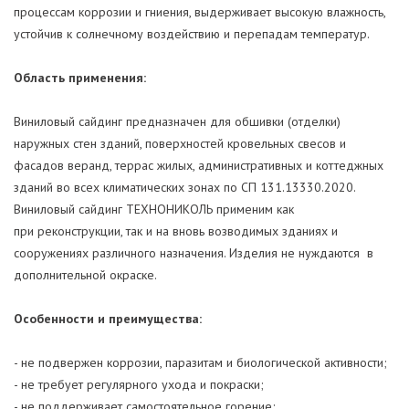
процессам коррозии и гниения, выдерживает высокую влажность,
устойчив к солнечному воздействию и перепадам температур.
Область применения:
Виниловый сайдинг предназначен для обшивки (отделки)
наружных стен зданий, поверхностей кровельных свесов и
фасадов веранд, террас жилых, административных и коттеджных
зданий во всех климатических зонах по СП 131.13330.2020.
Виниловый сайдинг ТЕХНОНИКОЛЬ применим как
при реконструкции, так и на вновь возводимых зданиях и
сооружениях различного назначения. Изделия не нуждаются в
дополнительной окраске.
Особенности и преимущества:
- не подвержен коррозии, паразитам и биологической активности;
- не требует регулярного ухода и покраски;
- не поддерживает самостоятельное горение;