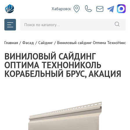
Хабаровск
Главная
Фасад
Сайдинг
Виниловый сайдинг Оптима ТехноНиколь
ВИНИЛОВЫЙ САЙДИНГ
ОПТИМА ТЕХНОНИКОЛЬ
КОРАБЕЛЬНЫЙ БРУС, АКАЦИЯ