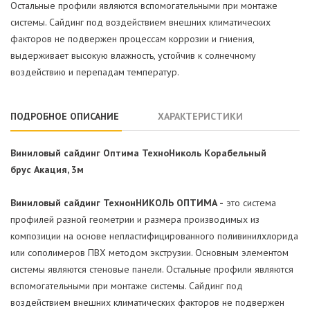
Остальные профили являются вспомогательными при монтаже
системы. Сайдинг под воздействием внешних климатических
факторов не подвержен процессам коррозии и гниения,
выдерживает высокую влажность, устойчив к солнечному
воздействию и перепадам температур.
ПОДРОБНОЕ ОПИСАНИЕ
ХАРАКТЕРИСТИКИ
Виниловый сайдинг Оптима ТехноНиколь Корабельный
брус Акация, 3м
Виниловый сайдинг ТехнонНИКОЛЬ ОПТИМА -
это система
профилей разной геометрии и размера производимых из
композиции на основе непластифицированного поливинилхлорида
или сополимеров ПВХ методом экструзии. Основным элементом
системы являются стеновые панели. Остальные профили являются
вспомогательными при монтаже системы. Сайдинг под
воздействием внешних климатических факторов не подвержен