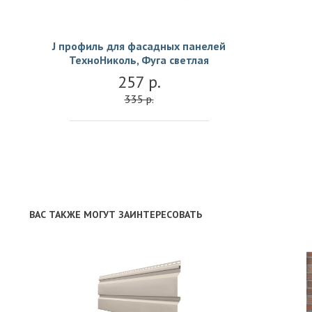
J профиль для фасадных панелей
ТехноНиколь, Фуга светлая
257 р.
335 р.
ВАС ТАКЖЕ МОГУТ ЗАИНТЕРЕСОВАТЬ