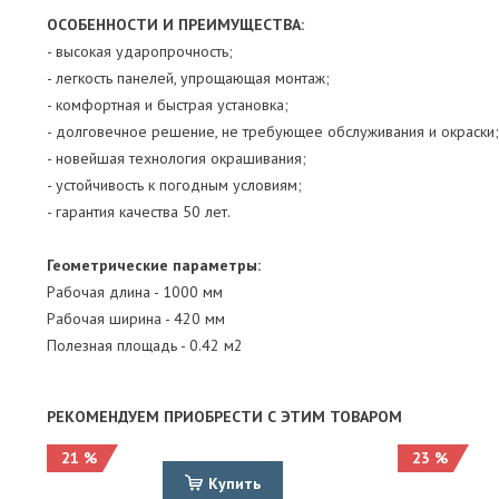
ОСОБЕННОСТИ И ПРЕИМУЩЕСТВА:
- высокая ударопрочность;
- легкость панелей, упрощающая монтаж;
- комфортная и быстрая установка;
- долговечное решение, не требующее обслуживания и окраски;
- новейшая технология окрашивания;
- устойчивость к погодным условиям;
- гарантия качества 50 лет.
Геометрические параметры:
Рабочая длина - 1000 мм
Рабочая ширина - 420 мм
Полезная площадь - 0.42 м2
РЕКОМЕНДУЕМ ПРИОБРЕСТИ С ЭТИМ ТОВАРОМ
21 %
23 %
Купить