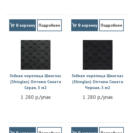
В корзину
Подробнее
В корзину
Подробнее
Гибкая черепица Шинглас
Гибкая черепица Шинглас
(Shinglas) Оптима Соната
(Shinglas) Оптима Соната
Серая, 3 м2
Черная, 3 м2
1 280 р./упак
1 280 р./упак