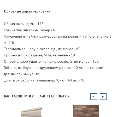
Основные характеристики:
Общая ширина, мм - 125
Количество анкерных ребер - 6
Изменение линейных размеров при нагревании 70 °С в течение 6
ч - 2 %
Твердость по Шору А, услов. ед., не менее - 80
Прочность при разрыве, МПа, не менее - 10
Относительное удлинение при разрыве, %, не менее - 300
Гибкость на брусе с закруглением радиуса 10 мм - отсутствие
трещин при минус 10°
Диапазон рабочих температур, °С - от -40 до +70
ВАС ТАКЖЕ МОГУТ ЗАИНТЕРЕСОВАТЬ