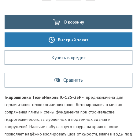
'
В корзину
Быстрый заказ
Купить в кредит
Сравнить
Гидрошпонка ТехноНиколь IC-125-2SP -
предназначена для
герметизации технологических швов бетонирования в местах
сопряжения плиты и стены фундамента при строительстве
гидротехнических, заглубленных и подземных зданий и
сооружений. Наличие набухающего шнура на краях шпонки
позволяет надёжно изолировать шов от сырости, влаги и воды под